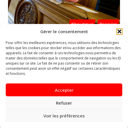
#boutique
#service
Gérer le consentement
Boutique de Droit
Pour offrir les meilleures expériences, nous utilisons des technologies
telles que les cookies pour stocker et/ou accéder aux informations des
appareils. Le fait de consentir à ces technologies nous permettra de
traiter des données telles que le comportement de navigation ou les ID
uniques sur ce site. Le fait de ne pas consentir ou de retirer son
consentement peut avoir un effet négatif sur certaines caractéristiques
et fonctions.
Accepter
Refuser
#forem
#service
Voir les préférences
Contrôle FOREM