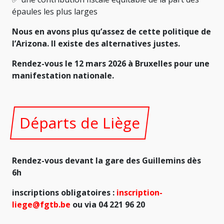
épaules les plus larges
Nous en avons plus qu’assez de cette politique de
l’Arizona. Il existe des alternatives justes.
Rendez-vous le 12 mars 2026 à Bruxelles pour une
manifestation nationale.
Départs de Liège
Rendez-vous devant la gare
des Guillemins dès
6h
inscriptions obligatoires :
inscription-
liege@fgtb.be
ou via 04 221 96 20