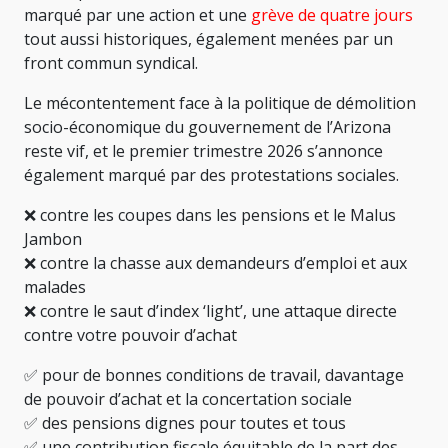
marqué par une action et une
grève de quatre jours
tout aussi historiques, également menées par un
front commun syndical.
Le mécontentement face à la politique de démolition
socio-économique du gouvernement de l’Arizona
reste vif, et le premier trimestre 2026 s’annonce
également marqué par des protestations sociales.
❌ contre les coupes dans les pensions et le Malus
Jambon
❌ contre la chasse aux demandeurs d’emploi et aux
malades
❌ contre le saut d’index ‘light’, une attaque directe
contre votre pouvoir d’achat
✅ pour de bonnes conditions de travail, davantage
de pouvoir d’achat et la concertation sociale
✅ des pensions dignes pour toutes et tous
✅ une contribution fiscale équitable de la part des