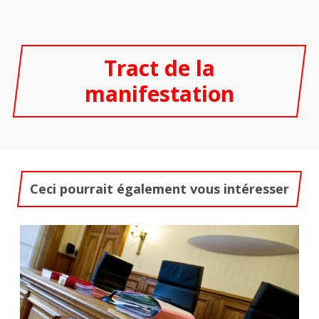
Tract de la
manifestation
Ceci pourrait également vous intéresser