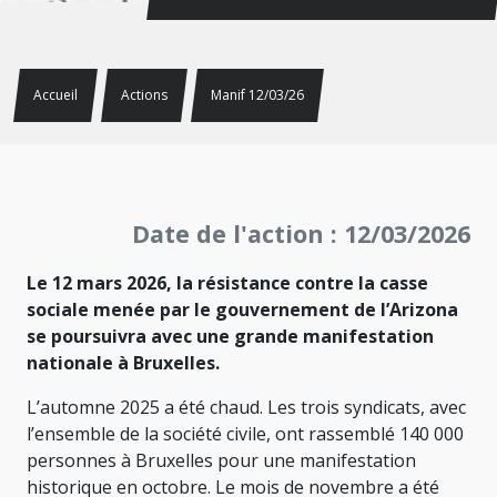
Accueil
Actions
Manif 12/03/26
Date de l'action : 12/03/2026
Le 12 mars 2026, la résistance contre la casse
sociale menée par le gouvernement de l’Arizona
se poursuivra avec une grande manifestation
nationale à Bruxelles.
L’automne 2025 a été chaud. Les trois syndicats, avec
l’ensemble de la société civile, ont rassemblé 140 000
personnes à Bruxelles pour une manifestation
historique en octobre. Le mois de novembre a été