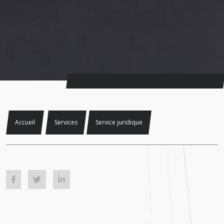
Accueil
Services
Service juridique