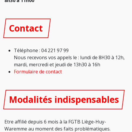
8h30 à 11h00
Contact
Téléphone : 04 221 97 99
Nous recevons vos appels le : lundi de 8H30 à 12h,
mardi, mercredi et jeudi de 13h30 à 16h
Formulaire de contact
Modalités indispensables
Etre affilié depuis 6 mois à la FGTB Liège-Huy-
Waremme au moment des faits problématiques.