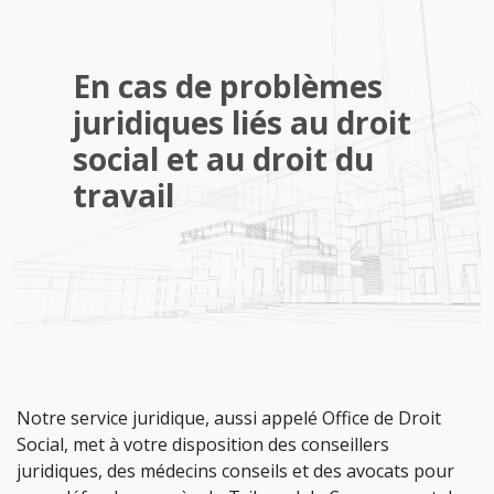
En cas de problèmes
juridiques liés au droit
social et au droit du
travail
Notre service juridique, aussi appelé Office de Droit
Social, met à votre disposition des conseillers
juridiques, des médecins conseils et des avocats pour