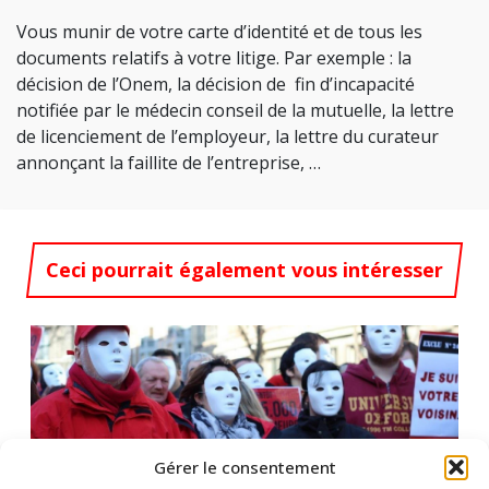
Vous munir de votre carte d’identité et de tous les
documents relatifs à votre litige. Par exemple : la
décision de l’Onem, la décision de fin d’incapacité
notifiée par le médecin conseil de la mutuelle, la lettre
de licenciement de l’employeur, la lettre du curateur
annonçant la faillite de l’entreprise, …
Ceci pourrait également vous intéresser
Gérer le consentement