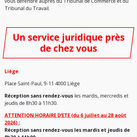
vous défendre auprès du Tribunal de Commerce et du
Tribunal du Travail.
Un service juridique près
de chez vous
Liège
Place Saint-Paul, 9-11 4000 Liège
Réception sans rendez-vous
les mardis, mercredis et
jeudis de 8h30 à 11h30.
ATTENTION HORAIRE D’ETE (du 6 juillet au 28 août
2026) :
Réception sans rendez-vous les mardis et jeudis de