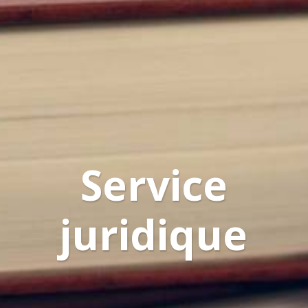
Service
juridique