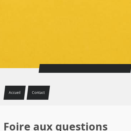
Accueil
Contact
Foire aux questions