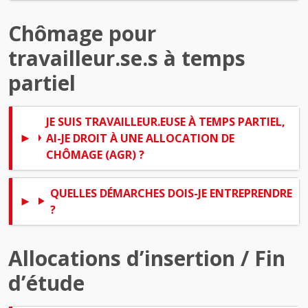
Chômage pour
travailleur.se.s à temps
partiel
JE SUIS TRAVAILLEUR.EUSE À TEMPS PARTIEL,
AI-JE DROIT À UNE ALLOCATION DE
CHÔMAGE (AGR) ?
QUELLES DÉMARCHES DOIS-JE ENTREPRENDRE
?
Allocations d’insertion / Fin
d’étude