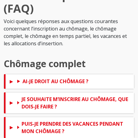
(FAQ)
Voici quelques réponses aux questions courantes
concernant l’inscription au chômage, le chômage
complet, le chômage en temps partiel, les vacances et
les allocations d’insertion.
Chômage complet
AI-JE DROIT AU CHÔMAGE ?
JE SOUHAITE M’INSCRIRE AU CHÔMAGE, QUE
DOIS-JE FAIRE ?
PUIS-JE PRENDRE DES VACANCES PENDANT
MON CHÔMAGE ?