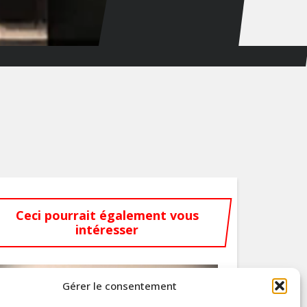
Ceci pourrait également vous
intéresser
Gérer le consentement