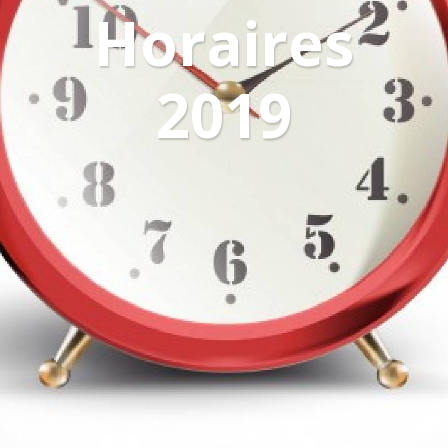
Horaires
2019