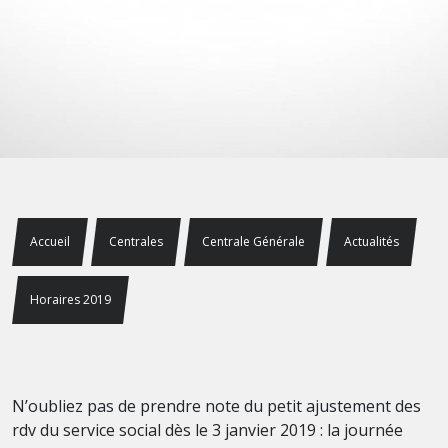
Accueil
Centrales
Centrale Générale
Actualités
Horaires 2019
N’oubliez pas de prendre note du petit ajustement des
rdv du service social dès le 3 janvier 2019 : la journée