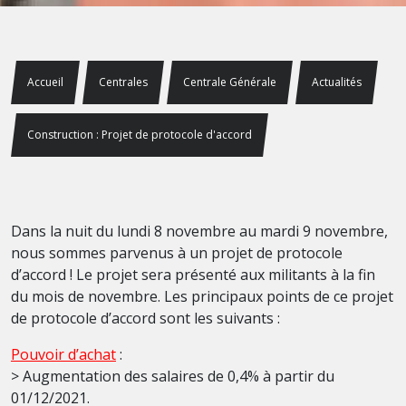
Accueil
Centrales
Centrale Générale
Actualités
Construction : Projet de protocole d'accord
Dans la nuit du lundi 8 novembre au mardi 9 novembre,
nous sommes parvenus à un projet de protocole
d’accord ! Le projet sera présenté aux militants à la fin
du mois de novembre. Les principaux points de ce projet
de protocole d’accord sont les suivants :
Pouvoir d’achat
:
> Augmentation des salaires de 0,4% à partir du
01/12/2021.