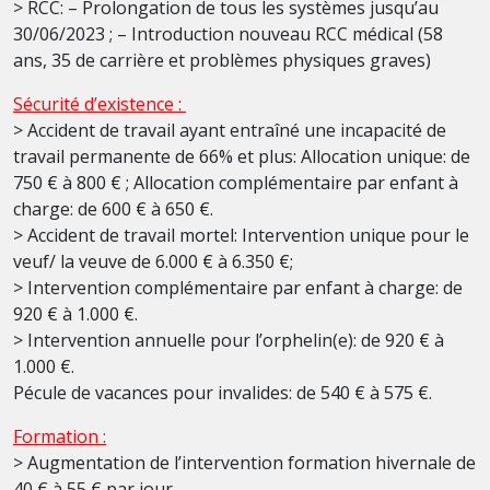
> RCC: – Prolongation de tous les systèmes jusqu’au
30/06/2023 ; – Introduction nouveau RCC médical (58
ans, 35 de carrière et problèmes physiques graves)
Sécurité d’existence :
> Accident de travail ayant entraîné une incapacité de
travail permanente de 66% et plus: Allocation unique: de
750 € à 800 € ; Allocation complémentaire par enfant à
charge: de 600 € à 650 €.
> Accident de travail mortel: Intervention unique pour le
veuf/ la veuve de 6.000 € à 6.350 €;
> Intervention complémentaire par enfant à charge: de
920 € à 1.000 €.
> Intervention annuelle pour l’orphelin(e): de 920 € à
1.000 €.
Pécule de vacances pour invalides: de 540 € à 575 €.
Formation :
> Augmentation de l’intervention formation hivernale de
40 € à 55 € par jour.